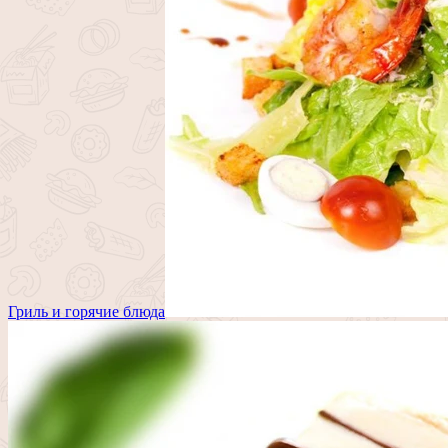
Гриль и горячие блюда