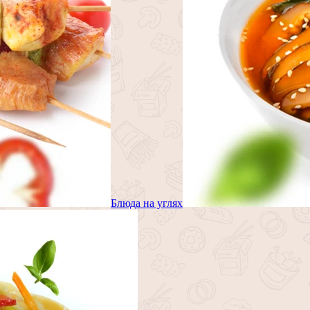
Блюда на углях