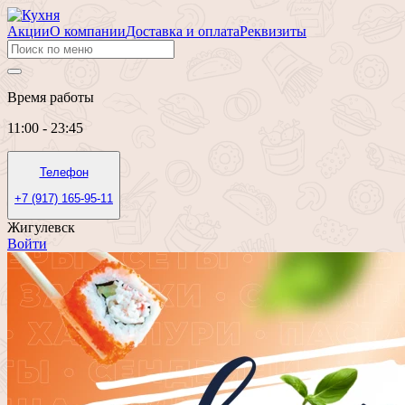
Акции
О компании
Доставка и оплата
Реквизиты
Время работы
11:00 - 23:45
Телефон
+7 (917) 165-95-11
Жигулевск
Войти