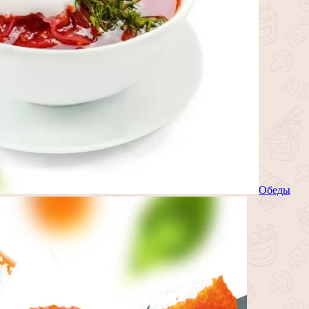
Обеды