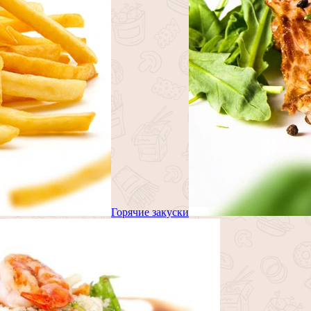
Горячие закуски