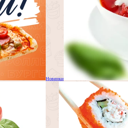
Новинки