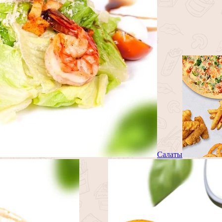
Салаты