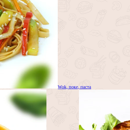
Wok, поке, паста