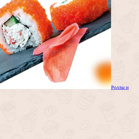
Роллы и