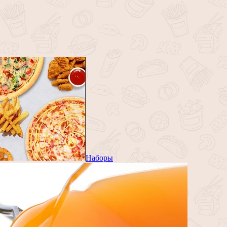
Наборы