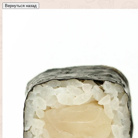
Вернуться назад