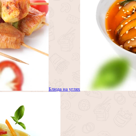
Блюда на углях