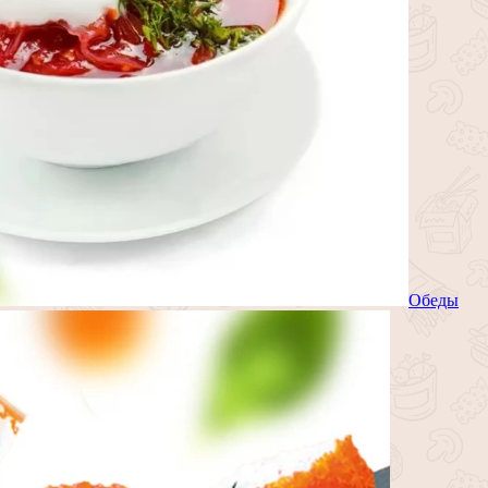
Обеды