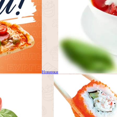
Новинки