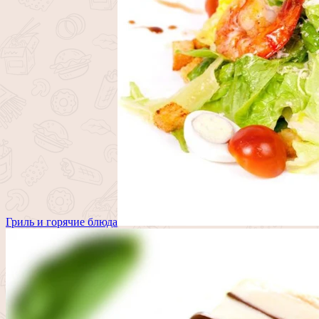
Гриль и горячие блюда