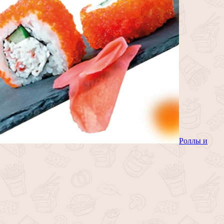
Роллы и