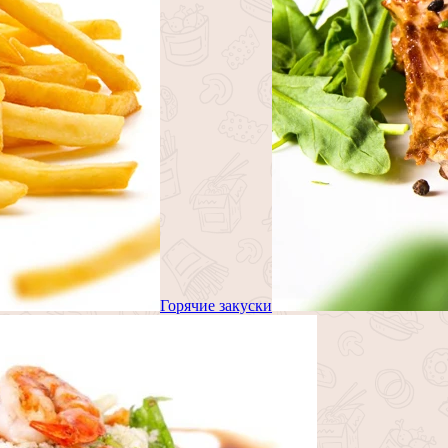
Горячие закуски