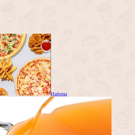
Наборы