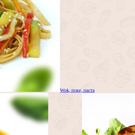
Wok, поке, паста