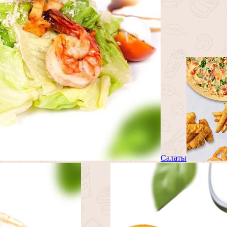
Салаты