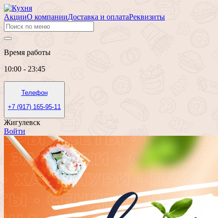
Акции
О компании
Доставка и оплата
Реквизиты
Время работы
10:00 - 23:45
Телефон
+7 (917) 165-95-11
Жигулевск
Войти