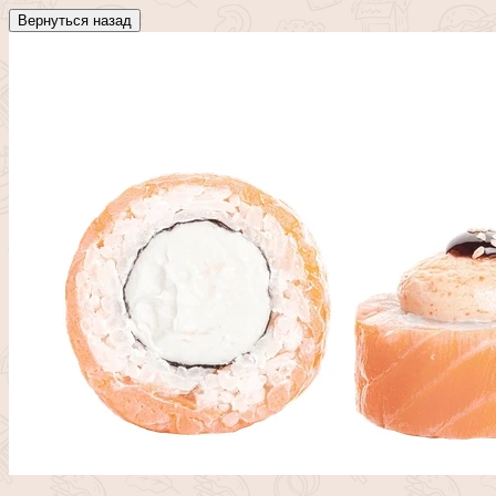
Вернуться назад