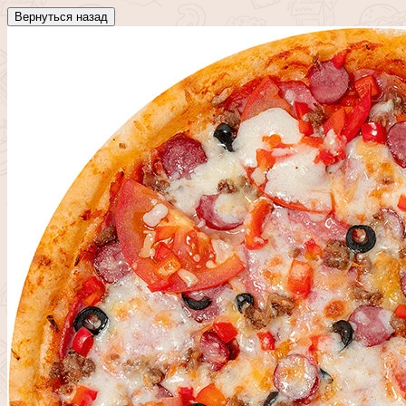
Вернуться назад